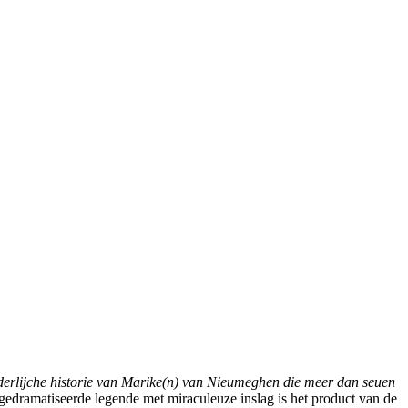
erlijche historie van Marike(n) van Nieumeghen die meer dan seuen
gedramatiseerde legende met miraculeuze inslag is het product van de